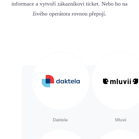
informace a vytvoří zákazníkovi ticket. Nebo ho na
živého operátora rovnou přepojí.