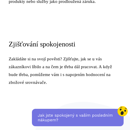
produkty nebo služby jako prodloužená záruka.
Zjišťování spokojenosti
Zakládáte si na svojí pověsti? Zjišťujte, jak se u vás
zákazníkovi líbilo a na čem je třeba dál pracovat. A když
bude třeba, pomůžeme vám i s napojením hodnocení na
zbožové srovnávače.