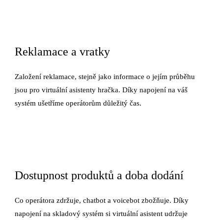
Reklamace a vratky
Založení reklamace, stejně jako informace o jejím průběhu
jsou pro virtuální asistenty hračka. Díky napojení na váš
systém ušetříme operátorům důležitý čas.
Dostupnost produktů a doba dodání
Co operátora zdržuje, chatbot a voicebot zbožňuje. Díky
napojení na skladový systém si virtuální asistent udržuje