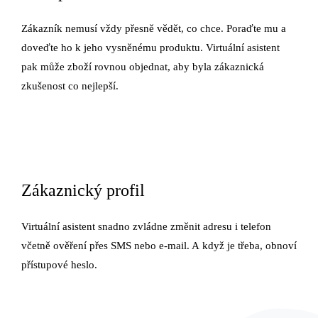
Zákazník nemusí vždy přesně vědět, co chce. Poraďte mu a
doveďte ho k jeho vysněnému produktu. Virtuální asistent
pak může zboží rovnou objednat, aby byla zákaznická
zkušenost co nejlepší.
Zákaznický profil
Virtuální asistent snadno zvládne změnit adresu i telefon
včetně ověření přes SMS nebo e-mail. A když je třeba, obnoví
přístupové heslo.