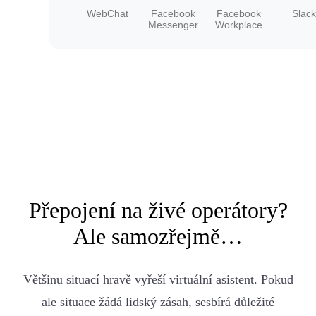
Přepojení na živé operátory?
Ale samozřejmě…
Většinu situací hravě vyřeší virtuální asistent. Pokud
ale situace žádá lidský zásah, sesbírá důležité