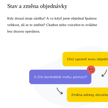
Stav a změna objednávky
Kdy dorazí moje zásilka? A co když jsem objednal špatnou
velikost, dá se to změnit? Chatbot nebo voicebot to zvládne
bez dozoru operátora.