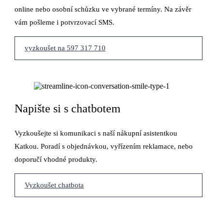
online nebo osobní schůzku ve vybrané termíny. Na závěr
vám pošleme i potvrzovací SMS.
vyzkoušet na 597 317 710
Napište si s chatbotem
Vyzkoušejte si komunikaci s naší nákupní asistentkou
Katkou. Poradí s objednávkou, vyřízením reklamace, nebo
doporučí vhodné produkty.
Vyzkoušet chatbota