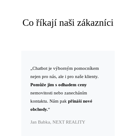
Co říkají naši zákazníci
„Chatbot je výborným pomocníkem
nejen pro nás, ale i pro naše klienty.
Pomůže jim s odhadem ceny
nemovitosti nebo zanecháním
kontaktu. Nám pak
přináší nové
obchody.
“
Jan Babka, NEXT REALITY