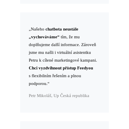
„Našeho
chatbota neustále
„vychováváme“
tím, že mu
doplňujeme další informace. Zároveň
jsme mu našli i virtuální asistentku
Petru k cílené marketingové kampani.
Chci vyzdvihnout přístup Feedyou
s flexibilním řešením a plnou
podporou.“
Petr Mikoláš, Up Česká republika