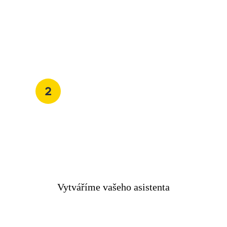
Vytváříme vašeho asistenta