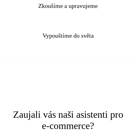
Zkoušíme a upravujeme
Vypouštíme do světa
Zaujali vás naši asistenti pro
e-commerce?