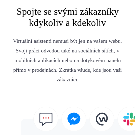
Spojte se svými zákazníky
kdykoliv a kdekoliv
Virtuální asistenti nemusí být jen na vašem webu.
Svoji práci odvedou také na sociálních sítích, v
mobilních aplikacích nebo na dotykovém panelu
přímo v prodejnách. Zkrátka všude, kde jsou vaši
zákazníci.