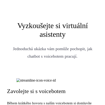
Vyzkoušejte si virtuální
asistenty
Jednoduchá ukázka vám pomůže pochopit, jak
chatbot s voicebotem pracují.
Zavolejte si s voicebotem
Během krátkého hovoru s naším voicebotem si domluvíte