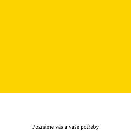
Poznáme vás a vaše potřeby