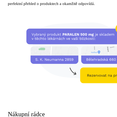
perfektní přehled o produktech a okamžitě odpovídá.
Nákupní rádce