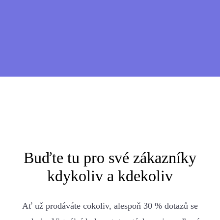
Buďte tu pro své zákazníky
kdykoliv a kdekoliv
Ať už prodáváte cokoliv, alespoň 30 % dotazů se