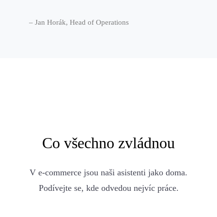
– Jan Horák, Head of Operations
Co všechno zvládnou
V e-commerce jsou naši asistenti jako doma.
Podívejte se, kde odvedou nejvíc práce.