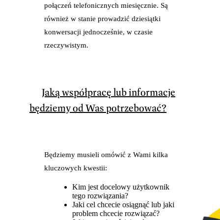
połączeń telefonicznych miesięcznie. Są
również w stanie prowadzić dziesiątki
konwersacji jednocześnie, w czasie
rzeczywistym.
Jaką współpracę lub informacje
będziemy od Was potrzebować?
Będziemy musieli omówić z Wami kilka
kluczowych kwestii:
Kim jest docelowy użytkownik
tego rozwiązania?
Jaki cel chcecie osiągnąć lub jaki
problem chcecie rozwiązać?