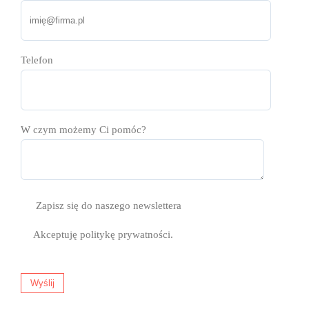
Telefon
W czym możemy Ci pomóc?
Zapisz się do naszego newslettera
Akceptuję
politykę prywatności.