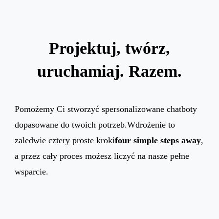
Projektuj, twórz,
uruchamiaj. Razem.
Pomożemy Ci stworzyć spersonalizowane chatboty
dopasowane do twoich potrzeb.Wdrożenie to
zaledwie cztery proste kroki
four simple steps away
,
a przez cały proces możesz liczyć na nasze pełne
wsparcie.