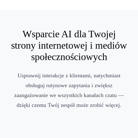
Wsparcie AI dla Twojej
strony internetowej i mediów
społecznościowych
Usprawnij interakcje z klientami, natychmiast
obsługuj rutynowe zapytania i zwiększ
zaangażowanie we wszystkich kanałach czatu —
dzięki czemu Twój zespół może zrobić więcej.