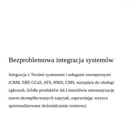
Bezproblemowa integracja systemów
Integracja z Twoimi systemami i usługami zewnętrznymi
(CRM, ERP, CCaS, ATS, HRIS, CMS, narzędzia do obsługi
zgłoszeń, źródła produktów itd.) umożliwia automatyzację
nawet skomplikowanych zapytań, zapewniając wysoce
spersonalizowane doświadczenie rozmowy.