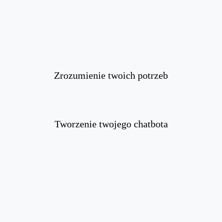
Zrozumienie twoich potrzeb
Tworzenie twojego chatbota