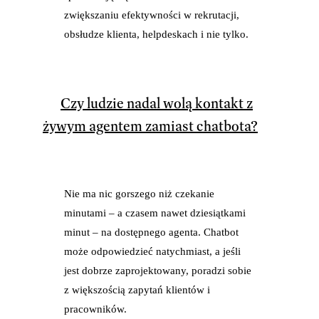
zwiększaniu efektywności w rekrutacji,
obsłudze klienta, helpdeskach i nie tylko.
Czy ludzie nadal wolą kontakt z
żywym agentem zamiast chatbota?
Nie ma nic gorszego niż czekanie
minutami – a czasem nawet dziesiątkami
minut – na dostępnego agenta. Chatbot
może odpowiedzieć natychmiast, a jeśli
jest dobrze zaprojektowany, poradzi sobie
z większością zapytań klientów i
pracowników.