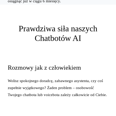
osiągnąć już w ciągu 6 miesięcy.
Prawdziwa siła naszych
Chatbotów AI
Rozmowy jak z człowiekiem
Wolisz spokojnego doradcę, zabawnego asystenta, czy coś
zupełnie wyjątkowego? Żaden problem – osobowość
Twojego chatbota lub voicebota zależy całkowicie od Ciebie.