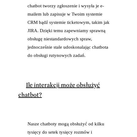
chatbot tworzy zgłoszenie i wysyła je e-
mailem lub zapisuje w Twoim systemie
CRM bądź systemie ticketowym, takim jak
JIRA. Dzięki temu zapewniamy sprawną
obsługę niestandardowych spraw,
jednocześnie stale udoskonalając chatbota
do obsługi rutynowych zadań.
Ile interakcji może obsłużyć
chatbot?
Nasze chatboty mogą obsłużyć od kilku
tysięcy do setek tysięcy rozmów i