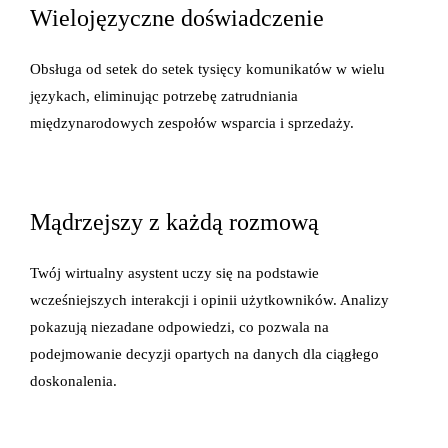
Wielojęzyczne doświadczenie
Obsługa od setek do setek tysięcy komunikatów w wielu
językach, eliminując potrzebę zatrudniania
międzynarodowych zespołów wsparcia i sprzedaży.
Mądrzejszy z każdą rozmową
Twój wirtualny asystent uczy się na podstawie
wcześniejszych interakcji i opinii użytkowników. Analizy
pokazują niezadane odpowiedzi, co pozwala na
podejmowanie decyzji opartych na danych dla ciągłego
doskonalenia.