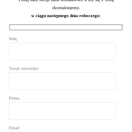
skontaktujemy.
w ciągu następnego dnia roboczego:
Imię
Twoje nazwisko
Firma
Email