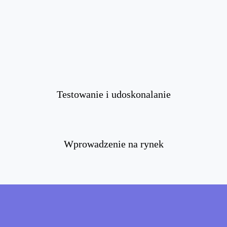
Testowanie i udoskonalanie
Wprowadzenie na rynek