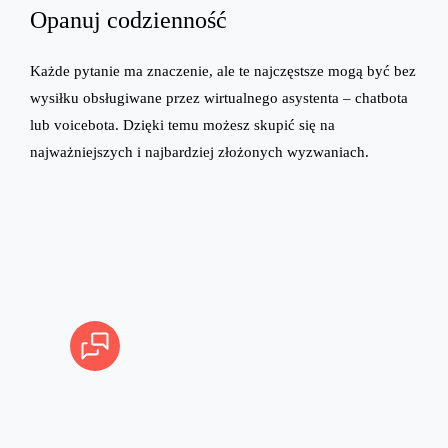
Opanuj codzienność
Każde pytanie ma znaczenie, ale te najczęstsze mogą być bez
wysiłku obsługiwane przez wirtualnego asystenta – chatbota
lub voicebota. Dzięki temu możesz skupić się na
najważniejszych i najbardziej złożonych wyzwaniach.