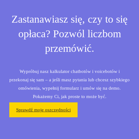
Zastanawiasz się, czy to się
opłaca? Pozwól liczbom
przemówić.
Wypróbuj nasz kalkulator chatbotów i voicebotów i
przekonaj się sam – a jeśli masz pytania lub chcesz szybkiego
omówienia, wypełnij formularz i umów się na demo.
Pokażemy Ci, jak proste to może być.
Sprawdź moje oszczędności