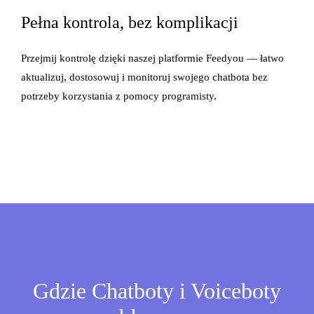
Pełna kontrola, bez komplikacji
Przejmij kontrolę dzięki naszej platformie Feedyou — łatwo
aktualizuj, dostosowuj i monitoruj swojego chatbota bez
potrzeby korzystania z pomocy programisty.
Gdzie Chatboty i Voiceboty