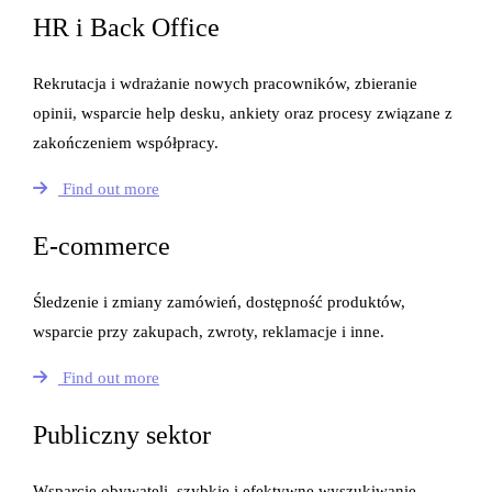
HR i Back Office
Rekrutacja i wdrażanie nowych pracowników, zbieranie
opinii, wsparcie help desku, ankiety oraz procesy związane z
zakończeniem współpracy.
Find out more
E-commerce
Śledzenie i zmiany zamówień, dostępność produktów,
wsparcie przy zakupach, zwroty, reklamacje i inne.
Find out more
Publiczny sektor
Wsparcie obywateli, szybkie i efektywne wyszukiwanie