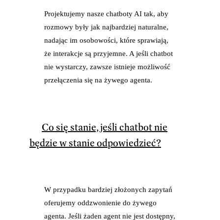
Projektujemy nasze chatboty AI tak, aby
rozmowy były jak najbardziej naturalne,
nadając im osobowości, które sprawiają,
że interakcje są przyjemne. A jeśli chatbot
nie wystarczy, zawsze istnieje możliwość
przełączenia się na żywego agenta.
Co się stanie, jeśli chatbot nie
będzie w stanie odpowiedzieć?
W przypadku bardziej złożonych zapytań
oferujemy oddzwonienie do żywego
agenta. Jeśli żaden agent nie jest dostępny,